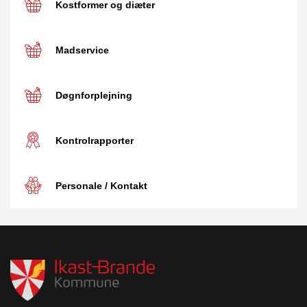
Kostformer og diæter
Madservice
Døgnforplejning
Kontrolrapporter
Personale / Kontakt